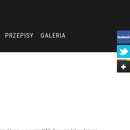
PRZEPISY
GALERIA