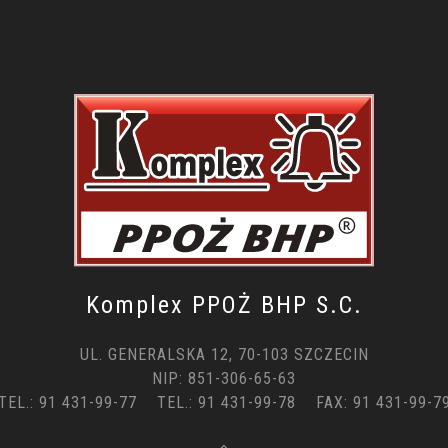
Komplex PPOŻ BHP S.C.
UL. GENERALSKA 12, 70-103 SZCZECIN
NIP: 851-306-65-63
TEL.: 91 431-99-77 TEL.: 91 431-99-78 FAX: 91 431-99-7